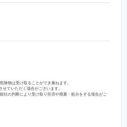
危険物は受け取ることができ兼ねます。
させていただく場合がございます。
能社の判断により受け取り拒否や廃棄・処分をする場合がご