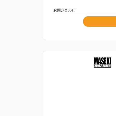
お問い合わせ