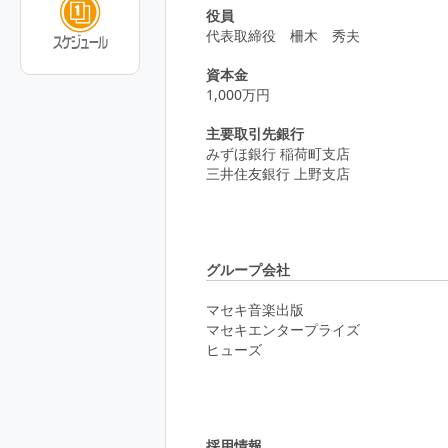
役員
代表取締役 柵木 秀夫
資本金
1,000万円
主要取引先銀行
みずほ銀行 稲荷町支店
三井住友銀行 上野支店
グループ会社
マセキ音楽出版
マセキエンタープライズ
ヒューズ
採用情報