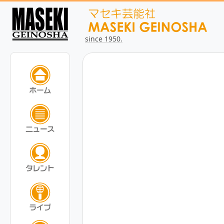
since 1950.