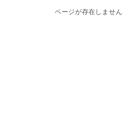
ページが存在しません