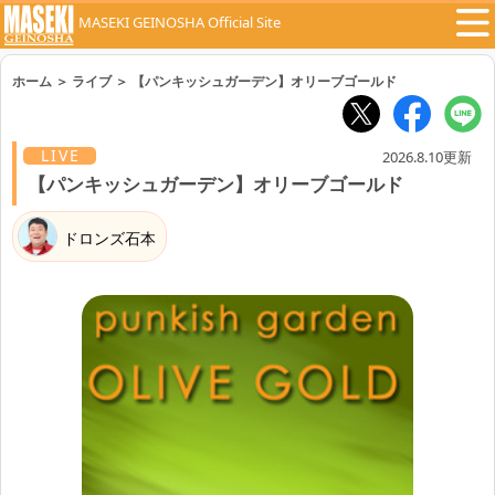
MASEKI GEINOSHA Official Site
ホーム
＞
ライブ
＞
【パンキッシュガーデン】オリーブゴールド
LIVE
2026.8.10更新
【パンキッシュガーデン】オリーブゴールド
ドロンズ石本