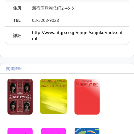
住所
新宿区歌舞伎町2-45-5
TEL
03-3208-9028
http://www.ntgp.co.jp/engei/sinjuku/index.ht
詳細
ml
関連情報