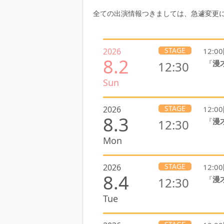
全ての出演情報つきましては、急遽変更
STAGE
2026
12:
8.2
『
漫
12:30
Sun
STAGE
2026
12:
8.3
『
漫
12:30
Mon
STAGE
2026
12:
8.4
『
漫
12:30
Tue