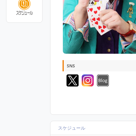
SNS
スケジュール