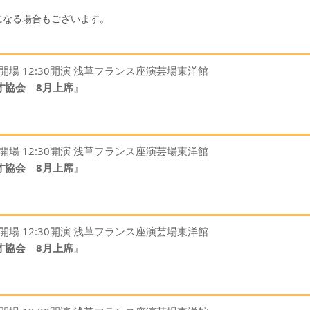
になる場合もございます。
00開場 12:30開演 浅草フランス座演芸場東洋館
才協会 8月上席
』
00開場 12:30開演 浅草フランス座演芸場東洋館
才協会 8月上席
』
00開場 12:30開演 浅草フランス座演芸場東洋館
才協会 8月上席
』