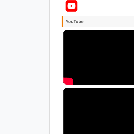
YouTube