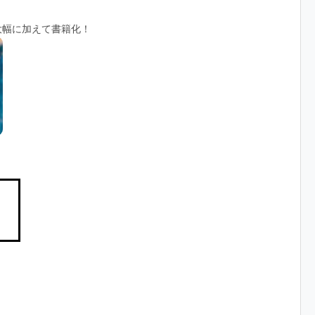
大幅に加えて書籍化！