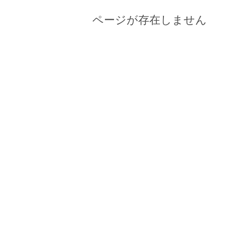
ページが存在しません