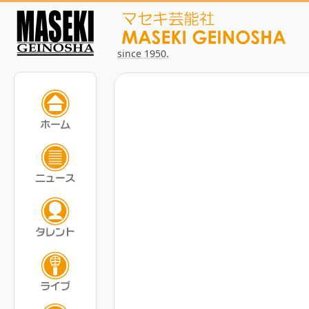
since 1950.